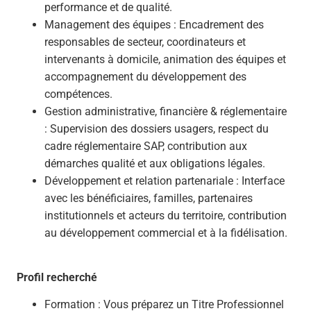
performance et de qualité.
Management des équipes : Encadrement des
responsables de secteur, coordinateurs et
intervenants à domicile, animation des équipes et
accompagnement du développement des
compétences.
Gestion administrative, financière & réglementaire
: Supervision des dossiers usagers, respect du
cadre réglementaire SAP, contribution aux
démarches qualité et aux obligations légales.
Développement et relation partenariale : Interface
avec les bénéficiaires, familles, partenaires
institutionnels et acteurs du territoire, contribution
au développement commercial et à la fidélisation.
Profil recherché
Formation : Vous préparez un Titre Professionnel