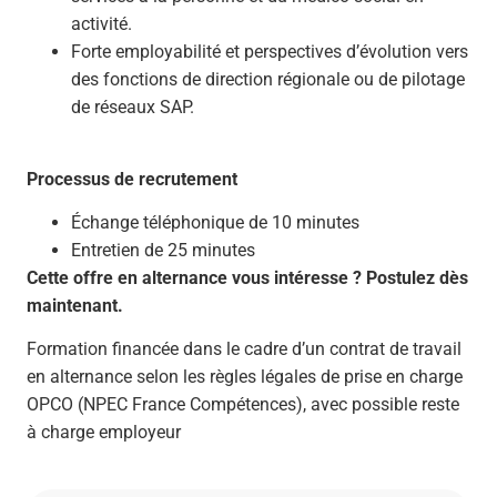
activité.
Forte employabilité et perspectives d’évolution vers
des fonctions de direction régionale ou de pilotage
de réseaux SAP.
Processus de recrutement
Échange téléphonique de 10 minutes
Entretien de 25 minutes
Cette offre en alternance vous intéresse ? Postulez dès
maintenant.
Formation financée dans le cadre d’un contrat de travail
en alternance selon les règles légales de prise en charge
OPCO (NPEC France Compétences), avec possible reste
à charge employeur