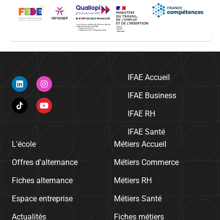
IFAE Accueil
IFAE Business
IFAE RH
IFAE Santé
L'école
Métiers Accueil
Offres d'alternance
Métiers Commerce
Fiches alternance
Métiers RH
Espace entreprise
Métiers Santé
Actualités
Fiches métiers