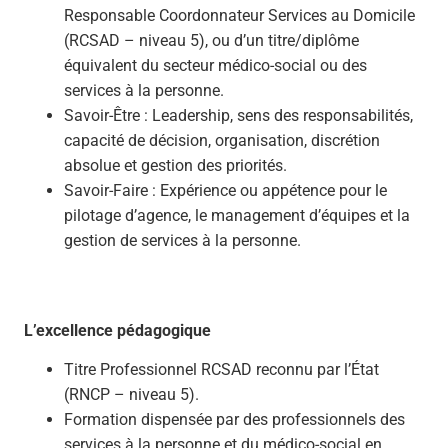
Responsable Coordonnateur Services au Domicile
(RCSAD – niveau 5), ou d’un titre/diplôme
équivalent du secteur médico-social ou des
services à la personne.
Savoir-Être : Leadership, sens des responsabilités,
capacité de décision, organisation, discrétion
absolue et gestion des priorités.
Savoir-Faire : Expérience ou appétence pour le
pilotage d’agence, le management d’équipes et la
gestion de services à la personne.
L’excellence pédagogique
Titre Professionnel RCSAD reconnu par l’État
(RNCP – niveau 5).
Formation dispensée par des professionnels des
services à la personne et du médico-social en