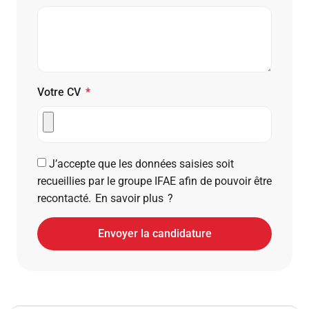
Votre CV
J’accepte que les données saisies soit
recueillies par le groupe IFAE afin de pouvoir être
recontacté.
En savoir plus ?
Envoyer la candidature