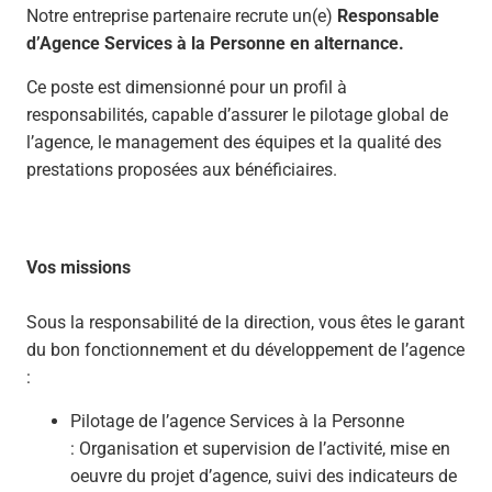
Notre entreprise partenaire recrute un(e)
Responsable
d’Agence Services à la Personne en alternance.
Ce poste est dimensionné pour un profil à
responsabilités, capable d’assurer le pilotage global de
l’agence, le management des équipes et la qualité des
prestations proposées aux bénéficiaires.
Vos missions
Sous la responsabilité de la direction, vous êtes le garant
du bon fonctionnement et du développement de l’agence
:
Pilotage de l’agence Services à la Personne
: Organisation et supervision de l’activité, mise en
oeuvre du projet d’agence, suivi des indicateurs de