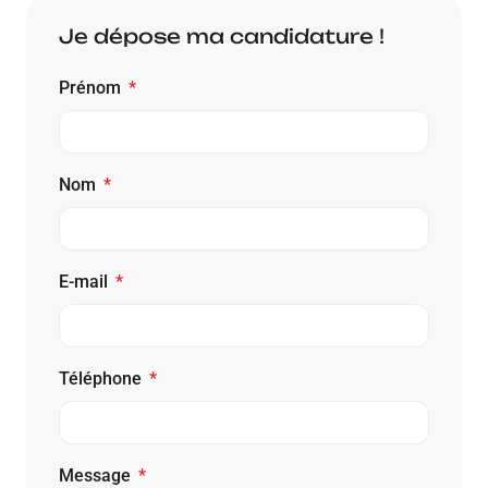
Je dépose ma candidature !
Prénom
Nom
E-mail
Téléphone
Message