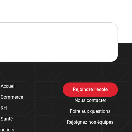
 Accueil
Rejoindre l'école
s Commerce
Nous contacter
 RH
Foire aux questions
 Santé
Rejoignez nos équipes
métiers