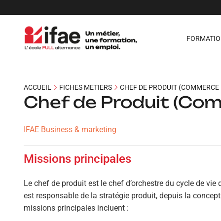
FORMATIO
ACCUEIL
FICHES METIERS
CHEF DE PRODUIT (COMMERCE 
Chef de Produit (Co
IFAE Business & marketing
Missions principales
Le chef de produit est le chef d’orchestre du cycle de vie
est responsable de la stratégie produit, depuis la concep
missions principales incluent :