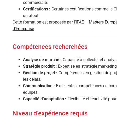
commerciale.
Certifications :
Certaines certifications comme le C
un atout.
Cette formation est proposée par l’IFAE –
Mastère Europé
d’Entreprise
Compétences recherchées
Analyse de marché :
Capacité à collecter et analy
Stratégie produit :
Expertise en stratégie marketing
Gestion de projet :
Compétences en gestion de proje
les délais.
Communication :
Excellentes compétences en comm
équipes.
Capacité d’adaptation :
Flexibilité et réactivité po
Niveau d’expérience requis