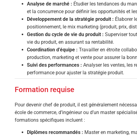
Analyse de marché :
Étudier les tendances du ma
et la concurrence pour définir les opportunités et l
Développement de la stratégie produit :
Élaborer le
positionnement, le mix marketing (produit, prix, di
Gestion du cycle de vie du produit :
Superviser tout
vie du produit, en assurant sa rentabilité.
Coordination d’équipe :
Travailler en étroite colla
production, marketing et vente pour assurer la bonn
Suivi des performances :
Analyser les ventes, les re
performance pour ajuster la stratégie produit.
Formation requise
Pour devenir chef de produit, il est généralement nécess
école de commerce, d’ingénieur ou d’un master spécialisé
formations spécifiques incluent :
Diplômes recommandés :
Master en marketing, ma