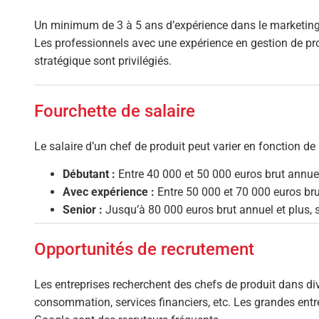
Un minimum de 3 à 5 ans d’expérience dans le marketing 
Les professionnels avec une expérience en gestion de pr
stratégique sont privilégiés.
Fourchette de salaire
Le salaire d’un chef de produit peut varier en fonction de 
Débutant :
Entre 40 000 et 50 000 euros brut annue
Avec expérience :
Entre 50 000 et 70 000 euros bru
Senior :
Jusqu’à 80 000 euros brut annuel et plus, sel
Opportunités de recrutement
Les entreprises recherchent des chefs de produit dans div
consommation, services financiers, etc. Les grandes ent