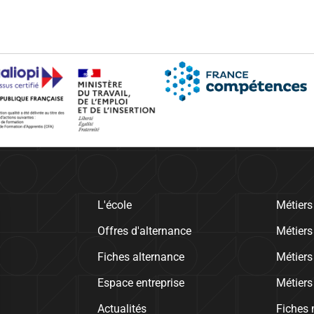
L'école
Métiers
Offres d'alternance
Métier
Fiches alternance
Métiers
Espace entreprise
Métiers
Actualités
Fiches 