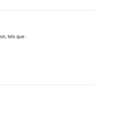
n, tels que :