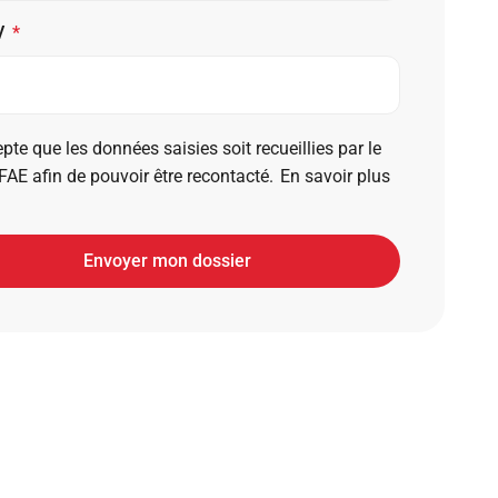
V
pte que les données saisies soit recueillies par le
FAE afin de pouvoir être recontacté.
En savoir plus
Envoyer mon dossier